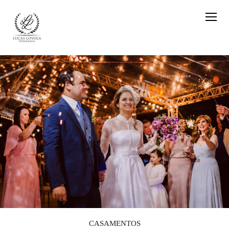
CASAMENTOS