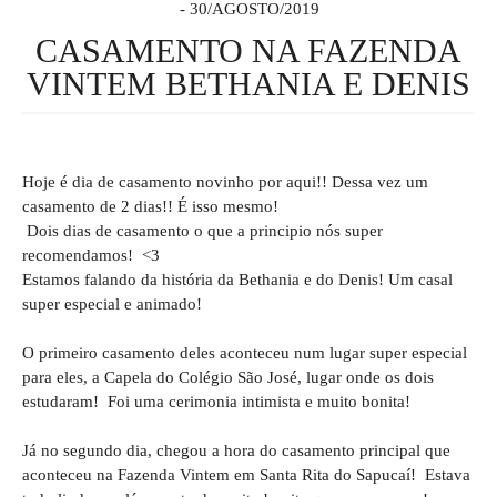
30/AGOSTO/2019
CASAMENTO NA FAZENDA
VINTEM BETHANIA E DENIS
Hoje é dia de casamento novinho por aqui!! Dessa vez um
casamento de 2 dias!! É isso mesmo!
Dois dias de casamento o que a principio nós super
recomendamos! <3
Estamos falando da história da Bethania e do Denis! Um casal
super especial e animado!
O primeiro casamento deles aconteceu num lugar super especial
para eles, a Capela do Colégio São José, lugar onde os dois
estudaram! Foi uma cerimonia intimista e muito bonita!
Já no segundo dia, chegou a hora do casamento principal que
aconteceu na Fazenda Vintem em Santa Rita do Sapucaí! Estava