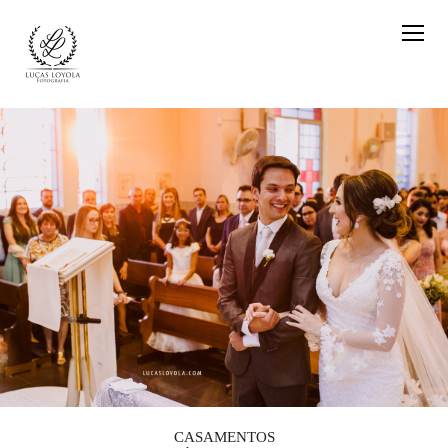
CASAMENTOS