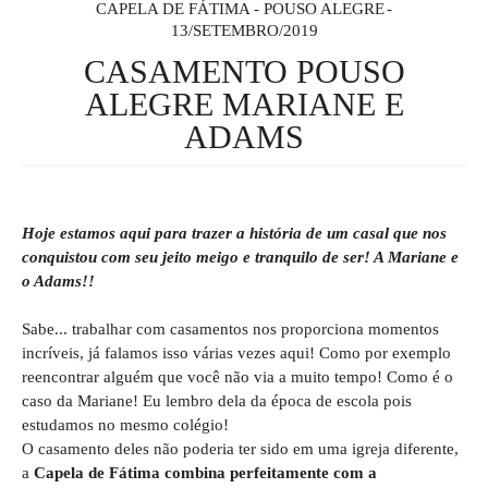
CAPELA DE FÁTIMA - POUSO ALEGRE
13/SETEMBRO/2019
CASAMENTO POUSO
ALEGRE MARIANE E
ADAMS
Hoje estamos aqui para trazer a história de um casal que nos
conquistou com seu jeito meigo e tranquilo de ser! A Mariane e
o Adams!!
Sabe... trabalhar com casamentos nos proporciona momentos
incríveis, já falamos isso várias vezes aqui! Como por exemplo
reencontrar alguém que você não via a muito tempo! Como é o
caso da Mariane! Eu lembro dela da época de escola pois
estudamos no mesmo colégio!
O casamento deles não poderia ter sido em uma igreja diferente,
a
Capela de Fátima combina perfeitamente com a