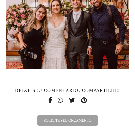
DEIXE SEU COMENTÁRIO, COMPARTILHE!
SOLICITE SEU ORÇAMENTO