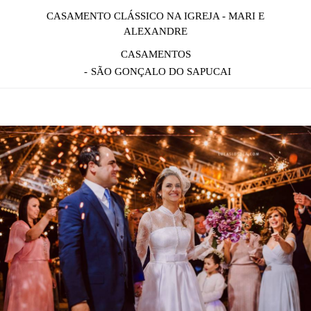
CASAMENTO CLÁSSICO NA IGREJA - MARI E
ALEXANDRE
CASAMENTOS
SÃO GONÇALO DO SAPUCAI