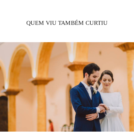
QUEM VIU TAMBÉM CURTIU