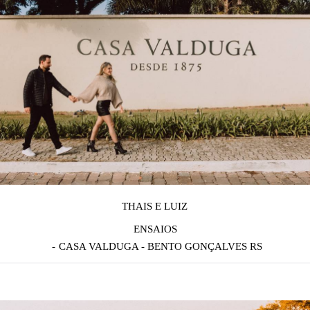
THAIS E LUIZ
ENSAIOS
CASA VALDUGA - BENTO GONÇALVES RS