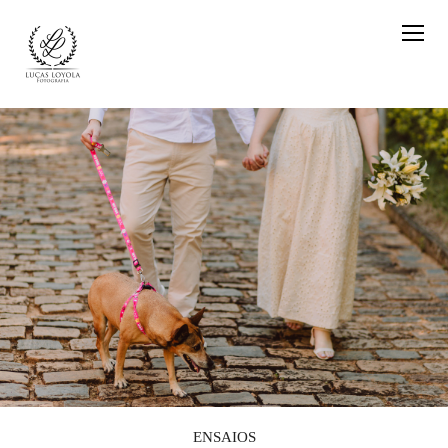
ENSAIOS