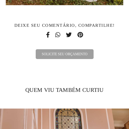
DEIXE SEU COMENTÁRIO, COMPARTILHE!
SOLICITE SEU ORÇAMENTO
QUEM VIU TAMBÉM CURTIU