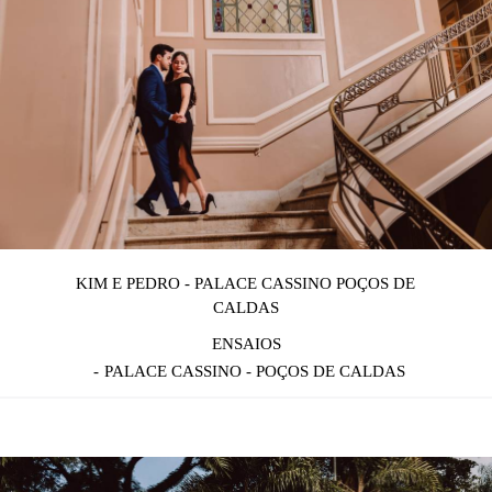
KIM E PEDRO - PALACE CASSINO POÇOS DE
CALDAS
ENSAIOS
PALACE CASSINO - POÇOS DE CALDAS