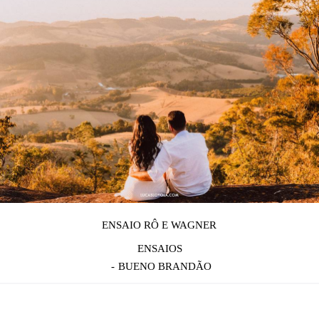
ENSAIO RÔ E WAGNER
ENSAIOS
BUENO BRANDÃO