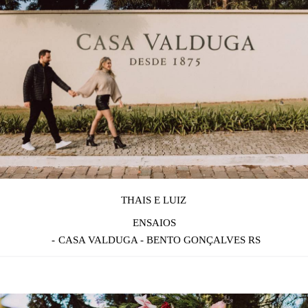
THAIS E LUIZ
ENSAIOS
CASA VALDUGA - BENTO GONÇALVES RS