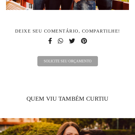
DEIXE SEU COMENTÁRIO, COMPARTILHE!
SOLICITE SEU ORÇAMENTO
QUEM VIU TAMBÉM CURTIU