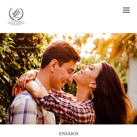
ENSAIOS