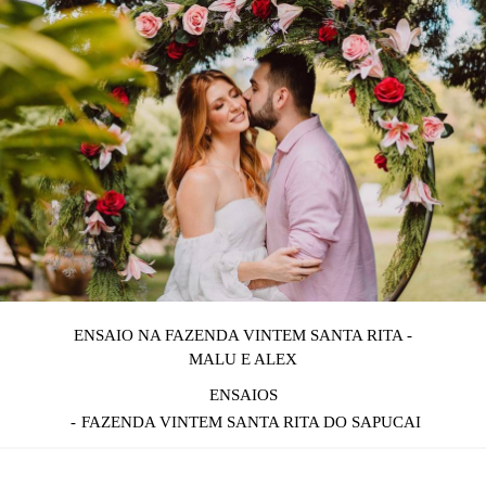
ENSAIO NA FAZENDA VINTEM SANTA RITA -
MALU E ALEX
ENSAIOS
FAZENDA VINTEM SANTA RITA DO SAPUCAI