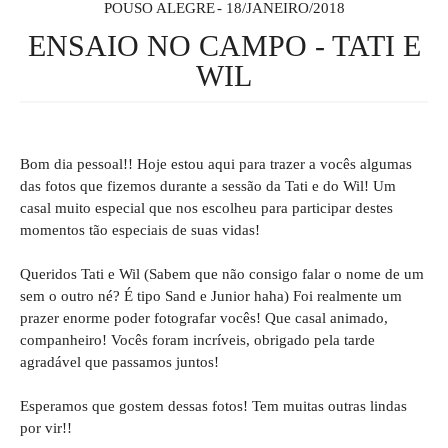
POUSO ALEGRE
18/JANEIRO/2018
ENSAIO NO CAMPO - TATI E
WIL
Bom dia pessoal!! Hoje estou aqui para trazer a vocês algumas
das fotos que fizemos durante a sessão da Tati e do Wil! Um
casal muito especial que nos escolheu para participar destes
momentos tão especiais de suas vidas!
Queridos Tati e Wil (Sabem que não consigo falar o nome de um
sem o outro né? É tipo Sand e Junior haha) Foi realmente um
prazer enorme poder fotografar vocês! Que casal animado,
companheiro! Vocês foram incríveis, obrigado pela tarde
agradável que passamos juntos!
Esperamos que gostem dessas fotos! Tem muitas outras lindas
por vir!!