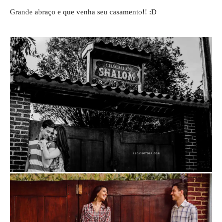
Grande abraço e que venha seu casamento!! :D