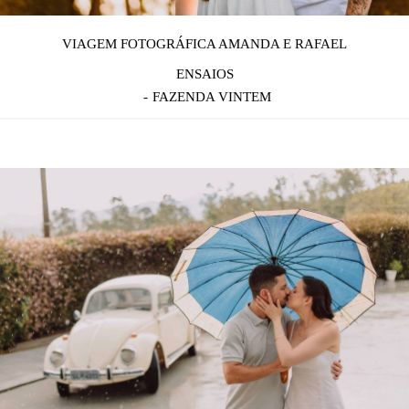
VIAGEM FOTOGRÁFICA AMANDA E RAFAEL
ENSAIOS
FAZENDA VINTEM