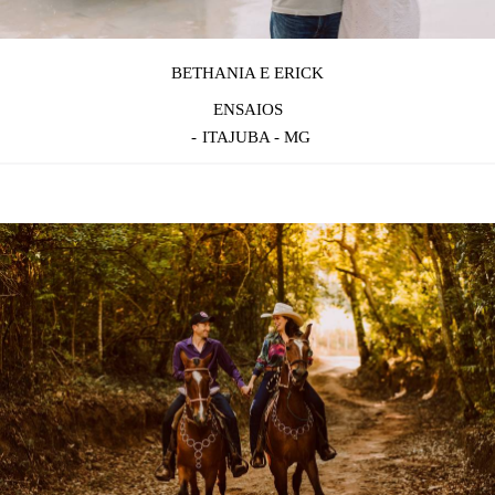
BETHANIA E ERICK
ENSAIOS
ITAJUBA - MG