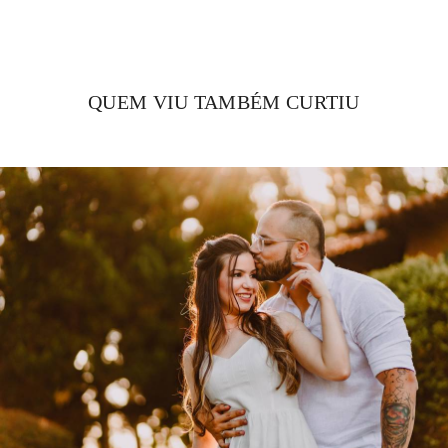
QUEM VIU TAMBÉM CURTIU