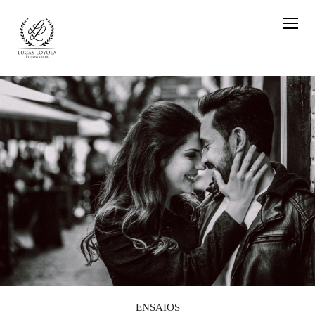
ENSAIOS