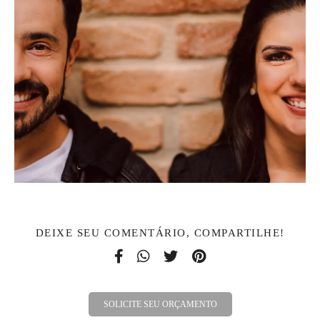
DEIXE SEU COMENTÁRIO, COMPARTILHE!
SOLICITE SEU ORÇAMENTO