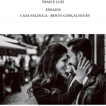
THAIS E LUIZ
ENSAIOS
CASA VALDUGA - BENTO GONÇALVES RS