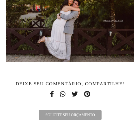
DEIXE SEU COMENTÁRIO, COMPARTILHE!
SOLICITE SEU ORÇAMENTO