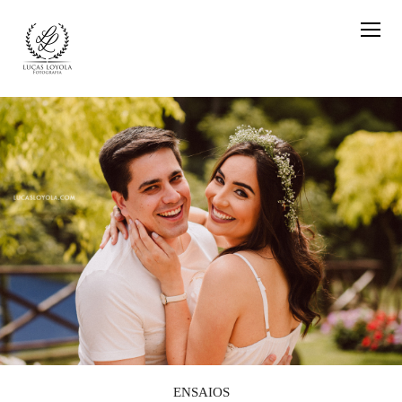
ENSAIOS