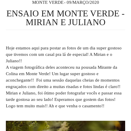
MONTE VERDE
09/MARÇO/2020
ENSAIO EM MONTE VERDE -
MIRIAN E JULIANO
Hoje estamos aqui para postar as fotos de um dia super gostoso
que tivemos com um casal pra lá de especial! A Mirian e o
Juliano!!
A viagem fotográfica deles aconteceu na pousada Mirante da
Colina em Monte Verde! Um lugar super gostoso e
aconchegante!! Foi uma sessão daquelas cheias de momentos
engraçados com direito a muitas risadas e fotos lindas é claro!!
Mirian e Juliano, foi ótimo poder fotografar vocês e passar essa
tarde gostosa ao seu lado! Esperamos que gostem das fotos!
Logo tem muito mais!! Ah e que venha o casamento!!