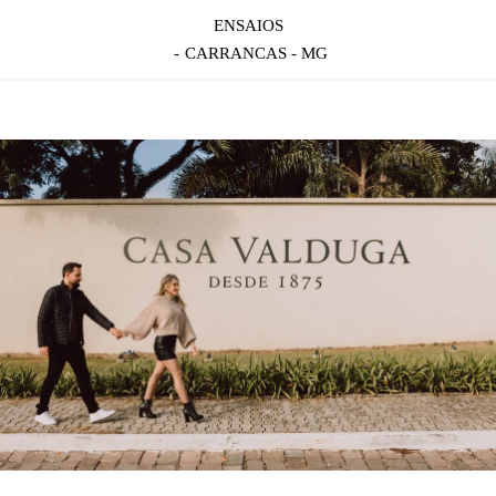
ENSAIOS
CARRANCAS - MG