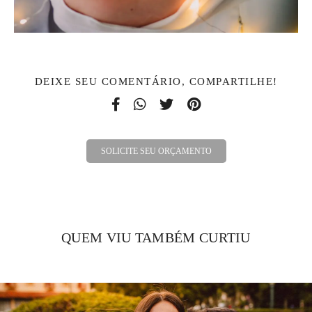
DEIXE SEU COMENTÁRIO, COMPARTILHE!
SOLICITE SEU ORÇAMENTO
QUEM VIU TAMBÉM CURTIU