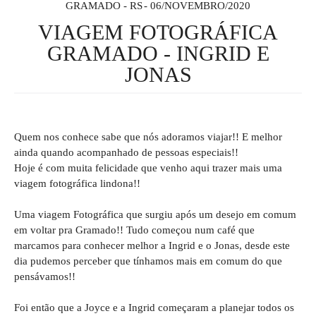
GRAMADO - RS
06/NOVEMBRO/2020
VIAGEM FOTOGRÁFICA
GRAMADO - INGRID E
JONAS
Quem nos conhece sabe que nós adoramos viajar!! E melhor
ainda quando acompanhado de pessoas especiais!!
Hoje é com muita felicidade que venho aqui trazer mais uma
viagem fotográfica lindona!!
Uma viagem Fotográfica que surgiu após um desejo em comum
em voltar pra Gramado!! Tudo começou num café que
marcamos para conhecer melhor a Ingrid e o Jonas, desde este
dia pudemos perceber que tínhamos mais em comum do que
pensávamos!!
Foi então que a Joyce e a Ingrid começaram a planejar todos os