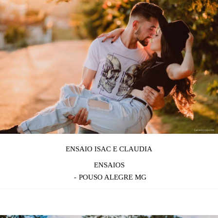
ENSAIO ISAC E CLAUDIA
ENSAIOS
POUSO ALEGRE MG