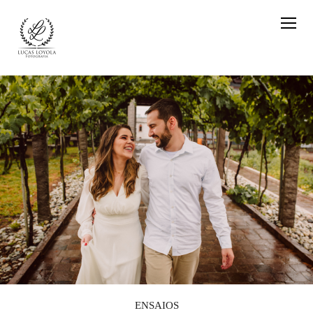
ENSAIOS