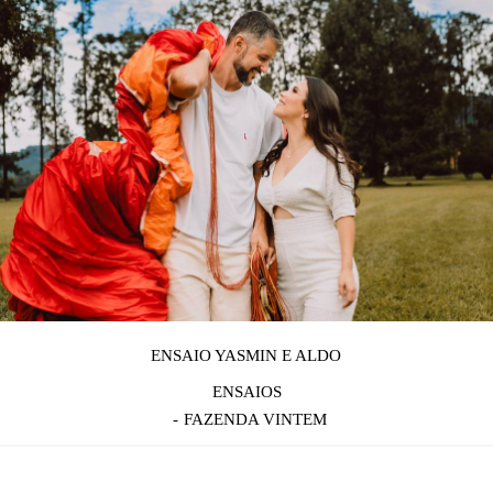
ENSAIO YASMIN E ALDO
ENSAIOS
FAZENDA VINTEM