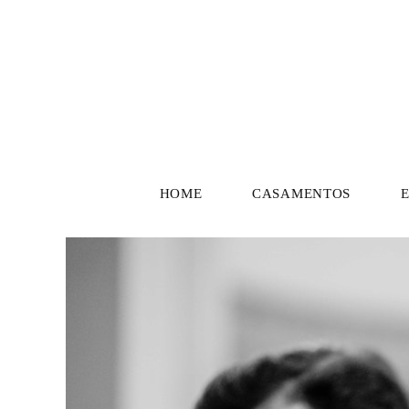
HOME
CASAMENTOS