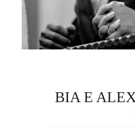
BIA E ALE