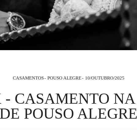
CASAMENTOS
POUSO ALEGRE
10/OUTUBRO/2025
X - CASAMENTO N
DE POUSO ALEGR