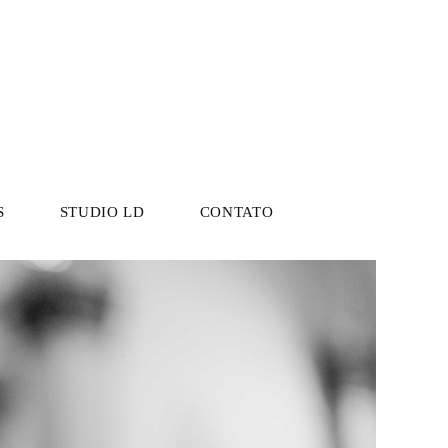
S
STUDIO LD
CONTATO