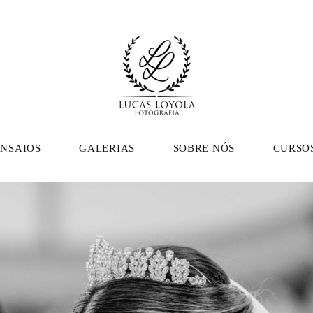
ENSAIOS
GALERIAS
SOBRE NÓS
CURSO