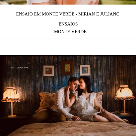
ENSAIO EM MONTE VERDE - MIRIAN E JULIANO
ENSAIOS
MONTE VERDE