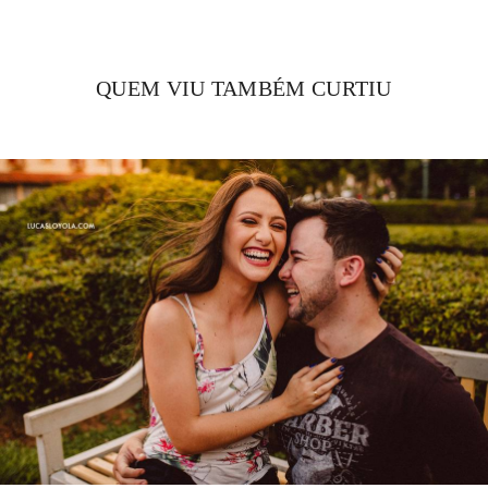
QUEM VIU TAMBÉM CURTIU