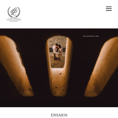
ENSAIOS