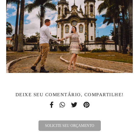
DEIXE SEU COMENTÁRIO, COMPARTILHE!
SOLICITE SEU ORÇAMENTO