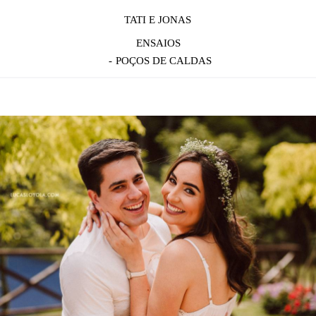
TATI E JONAS
ENSAIOS
POÇOS DE CALDAS