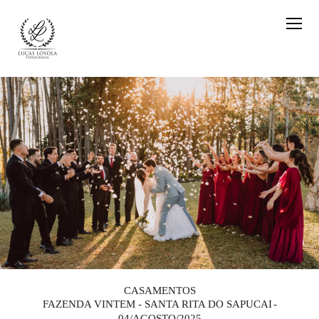
CASAMENTOS
FAZENDA VINTEM - SANTA RITA DO SAPUCAI
04/AGOSTO/2025