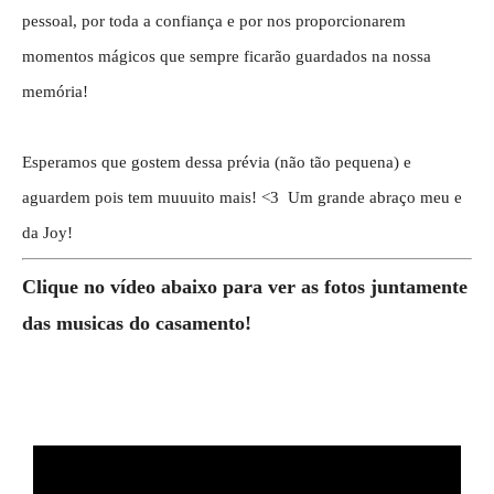
pessoal, por toda a confiança e por nos proporcionarem
momentos mágicos que sempre ficarão guardados na nossa
memória!
Esperamos que gostem dessa prévia (não tão pequena) e
aguardem pois tem muuuito mais! <3 Um grande abraço meu e
da Joy!
Clique no vídeo abaixo para ver as fotos juntamente
das musicas do casamento!