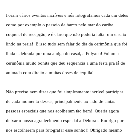
Foram vários eventos incríveis e nós fotografamos cada um deles
como por exemplo o passeio de barco pelo mar do caribe,
coquetel de recepção, e é claro que não poderia faltar um ensaio
lindo na praia! E isso tudo sem falar do dia da cerimônia que foi
linda celebrada por uma amiga do casal, a Polyana! Foi uma
cerimônia muito bonita que deu sequencia a uma festa pra lá de
animada com direito a muitas doses de tequila!
Não preciso nem dizer que foi simplesmente incrível participar
de cada momento desses, principalmente ao lado de tantas
pessoas especiais que nos acolheram tão bem! Queria agora
deixar o nosso agradecimento especial a Débora e Rodrigo por
nos escolherem para fotografar esse sonho!! Obrigado mesmo