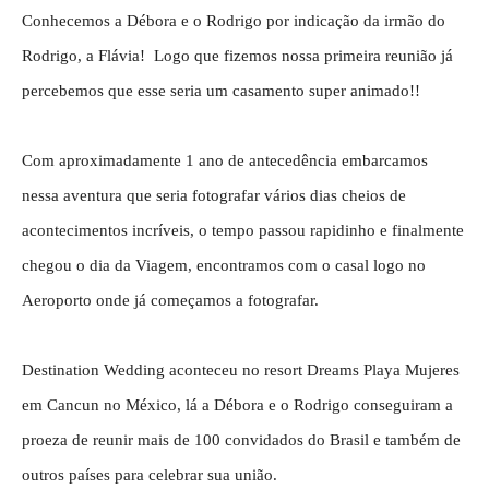
Conhecemos a Débora e o Rodrigo por indicação da irmão do
Rodrigo, a Flávia! Logo que fizemos nossa primeira reunião já
percebemos que esse seria um casamento super animado!!
Com aproximadamente 1 ano de antecedência embarcamos
nessa aventura que seria fotografar vários dias cheios de
acontecimentos incríveis, o tempo passou rapidinho e finalmente
chegou o dia da Viagem, encontramos com o casal logo no
Aeroporto onde já começamos a fotografar.
Destination Wedding aconteceu no resort Dreams Playa Mujeres
em Cancun no México, lá a Débora e o Rodrigo conseguiram a
proeza de reunir mais de 100 convidados do Brasil e também de
outros países para celebrar sua união.