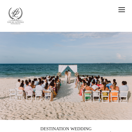
DESTINATION WEDDING