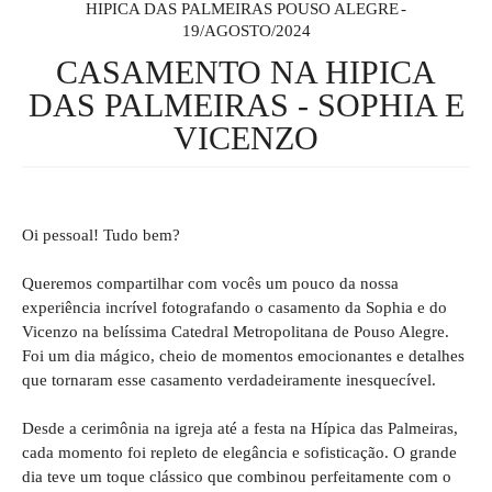
HIPICA DAS PALMEIRAS POUSO ALEGRE
19/AGOSTO/2024
CASAMENTO NA HIPICA
DAS PALMEIRAS - SOPHIA E
VICENZO
Oi pessoal! Tudo bem?
Queremos compartilhar com vocês um pouco da nossa
experiência incrível fotografando o casamento da Sophia e do
Vicenzo na belíssima Catedral Metropolitana de Pouso Alegre.
Foi um dia mágico, cheio de momentos emocionantes e detalhes
que tornaram esse casamento verdadeiramente inesquecível.
Desde a cerimônia na igreja até a festa na Hípica das Palmeiras,
cada momento foi repleto de elegância e sofisticação. O grande
dia teve um toque clássico que combinou perfeitamente com o