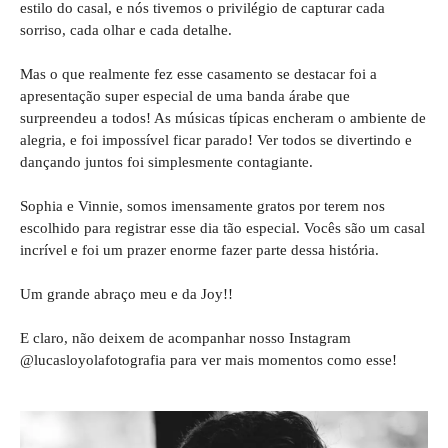
estilo do casal, e nós tivemos o privilégio de capturar cada
sorriso, cada olhar e cada detalhe.
Mas o que realmente fez esse casamento se destacar foi a
apresentação super especial de uma banda árabe que
surpreendeu a todos! As músicas típicas encheram o ambiente de
alegria, e foi impossível ficar parado! Ver todos se divertindo e
dançando juntos foi simplesmente contagiante.
Sophia e Vinnie, somos imensamente gratos por terem nos
escolhido para registrar esse dia tão especial. Vocês são um casal
incrível e foi um prazer enorme fazer parte dessa história.
Um grande abraço meu e da Joy!!
E claro, não deixem de acompanhar nosso Instagram
@lucasloyolafotografia para ver mais momentos como esse!